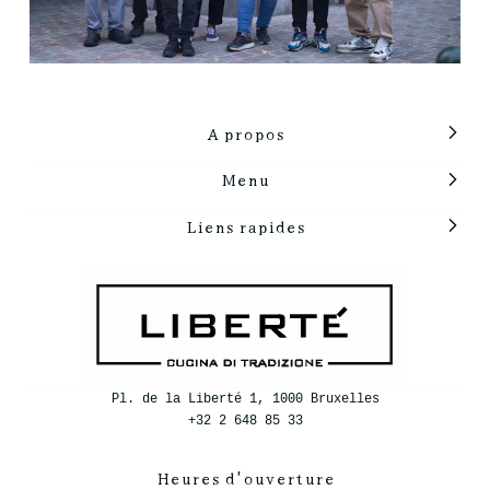
A propos
Menu
Liens rapides
Pl. de la Liberté 1, 1000 Bruxelles
+32 2 648 85 33
Heures d'ouverture