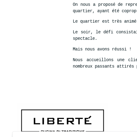
On nous a proposé de repr
quartier, ayant été coprop
Le quartier est très animé
Le soir, le défi consista
spectacle.
Mais nous avons réussi !
Nous accueillons une cli
nombreux passants attirés 