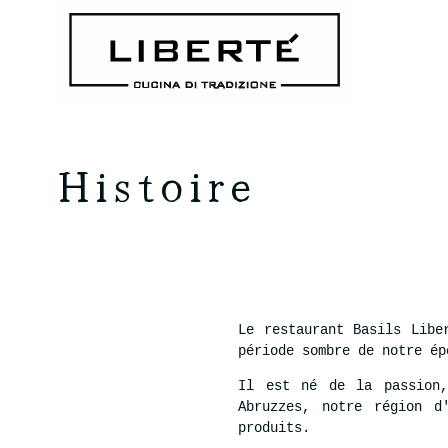
Histoire
Le restaurant Basils Libe
période sombre de notre ép
Il est né de la passion,
Abruzzes, notre région d
produits.