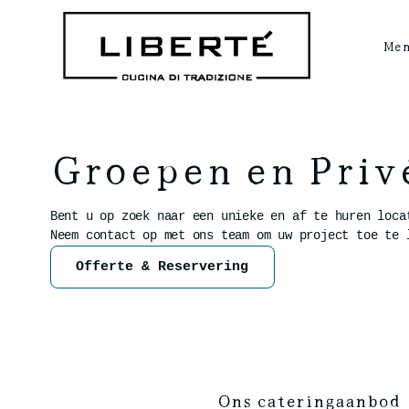
Me
Groepen en Pri
Bent u op zoek naar een unieke en af te huren loca
Neem contact op met ons team om uw project toe te 
Offerte & Reservering
Ons cateringaanbod