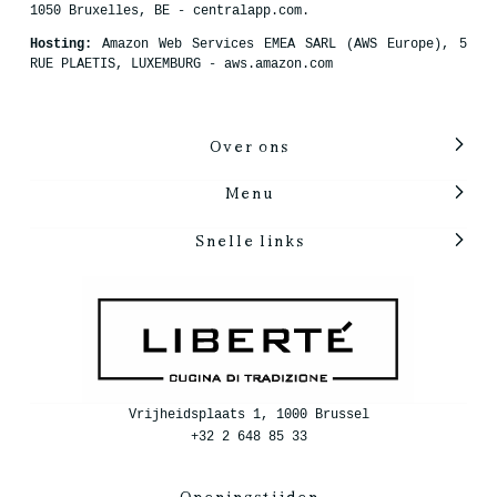
1050 Bruxelles, BE - centralapp.com.
Hosting:
Amazon Web Services EMEA SARL (AWS Europe), 5
RUE PLAETIS, LUXEMBURG - aws.amazon.com
Over ons
Menu
Snelle links
Vrijheidsplaats 1, 1000 Brussel
+32 2 648 85 33
Openingstijden